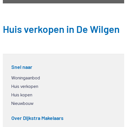
Huis verkopen in De Wilgen
Snel naar
Woningaanbod
Huis verkopen
Huis kopen
Nieuwbouw
Over Dijkstra Makelaars