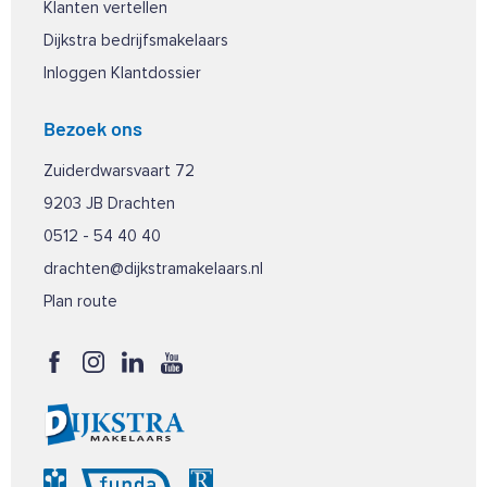
Klanten vertellen
Dijkstra bedrijfsmakelaars
Inloggen Klantdossier
Bezoek ons
Zuiderdwarsvaart 72
9203 JB Drachten
0512 - 54 40 40
drachten@dijkstramakelaars.nl
Plan route