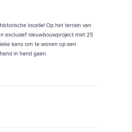
torische locatie! Op het terrein van
n exclusief nieuwbouwproject met 25
nieke kans om te wonen op een
 hand in hand gaan.