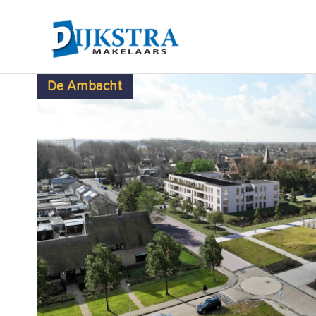
De Ambacht