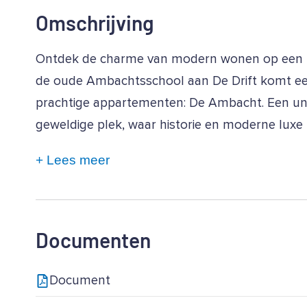
Omschrijving
Ontdek de charme van modern wonen op een his
de oude Ambachtsschool aan De Drift komt ee
prachtige appartementen: De Ambacht. Een u
geweldige plek, waar historie en moderne luxe
+ Lees meer
Documenten
Document