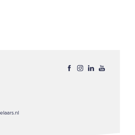
laars.nl