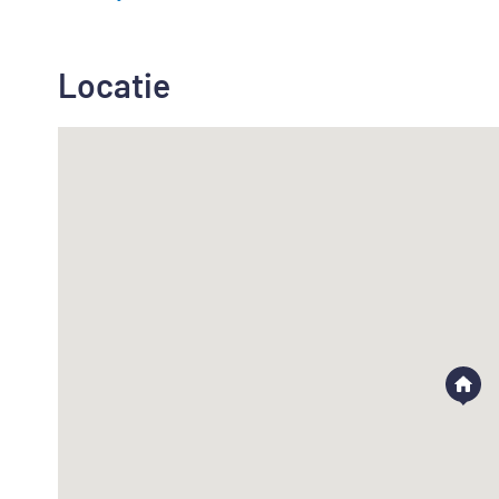
Locatie