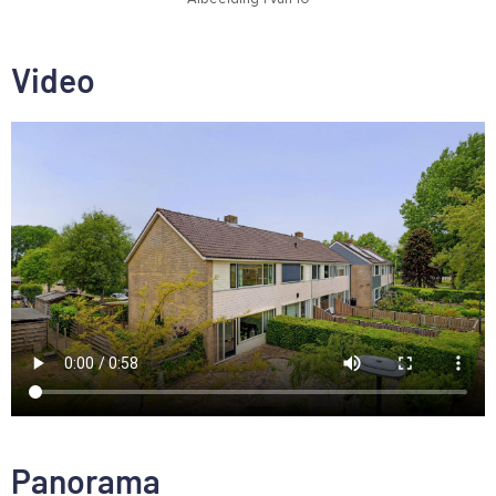
Video
Panorama