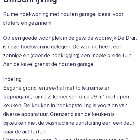
Ruime hoekwoning met houten garage. Ideaal voor
staters en gezinnen!
Op een goede woonplek in de gewilde woonwijk De Drait
is deze hoekwoning gelegen. De woning heeft een
zonnige en (door de hoekligging) een mooie brede tuin.
Aan de kavel grenst de houten garage.
Indeling
Begane grond: entree/hal met toiletruimte en
trapopgang, ruime Z-kamer van circa 29 m² met open
keuken. De keuken in hoekopstelling is voorzien van
diverse apparatuur. Grenzend aan de keuken is
bijkeuken met de wasmachine aansluiting een een deur
naar de achtertuin.