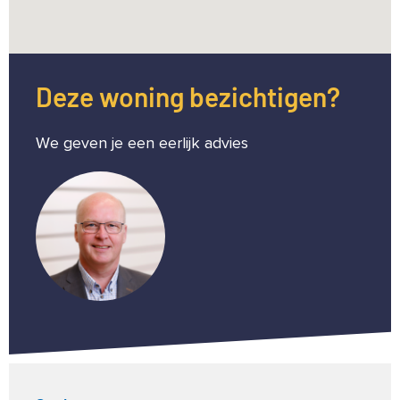
Deze woning bezichtigen?
We geven je een eerlijk advies