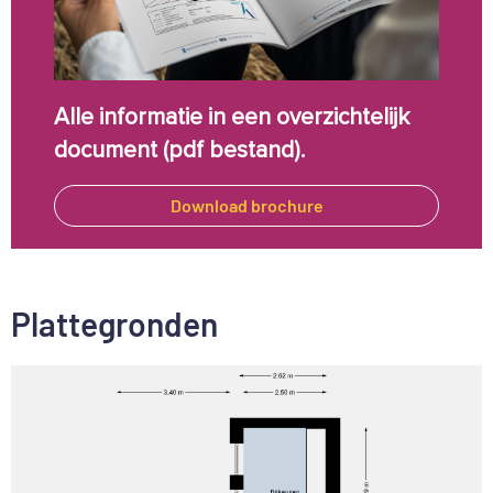
Alle informatie in een overzichtelijk
document (pdf bestand).
Download brochure
Plattegronden