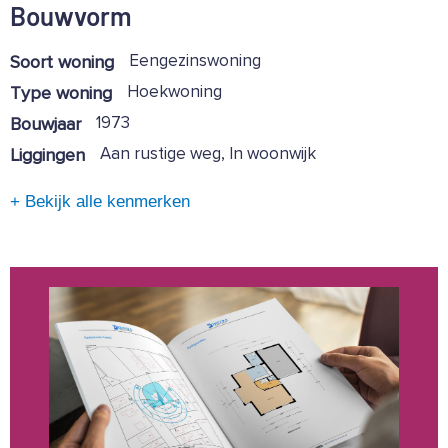
Bouwvorm
Eengezinswoning
Soort woning
Hoekwoning
Type woning
1973
Bouwjaar
Aan rustige weg, In woonwijk
Liggingen
+ Bekijk alle kenmerken