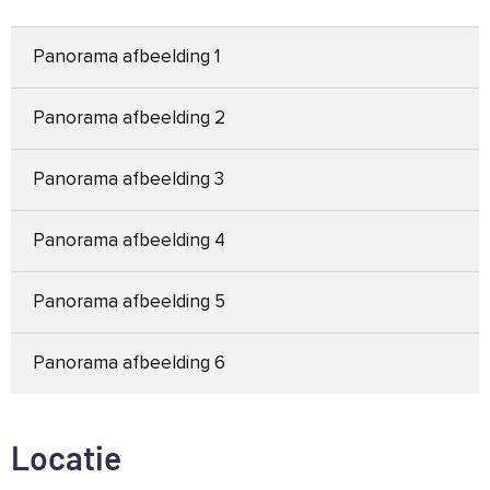
Panorama afbeelding 1
Panorama afbeelding 2
Panorama afbeelding 3
Panorama afbeelding 4
Panorama afbeelding 5
Panorama afbeelding 6
Locatie