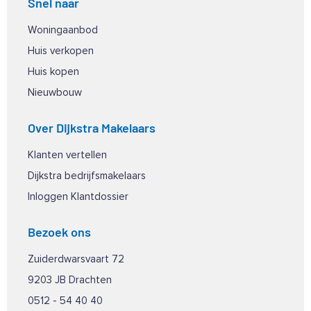
Snel naar
Woningaanbod
Huis verkopen
Huis kopen
Nieuwbouw
Over Dijkstra Makelaars
Klanten vertellen
Dijkstra bedrijfsmakelaars
Inloggen Klantdossier
Bezoek ons
Zuiderdwarsvaart 72
9203 JB Drachten
0512 - 54 40 40