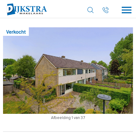
Verkocht